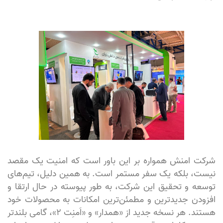
شرکت امنش همواره بر این باور است که امنیت یک مقصد
نیست، بلکه یک سفر مستمر است. به همین دلیل، تیم‌های
توسعه و تحقیق این شرکت، به طور پیوسته در حال ارتقا و
افزودن جدیدترین و مطمئن‌ترین امکانات به محصولات خود
هستند. هر نسخه جدید از «همدار» و «اَمنِت ۲»، گامی بلندتر