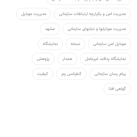
مدیریت امن و یکپارچه ارتباطات سازمانی
مدیریت موبایل
مدیریت موبایلها و تبلتهای سازمانی
مشهد
موبایل امن سازمانی
نسخه
نمایشگاه
نمایشگاه پدافند غیرعامل
همدار
پژوهش
پیام رسان سازمانی
کنفرانس رمز
کیفیت
گواهی افتا