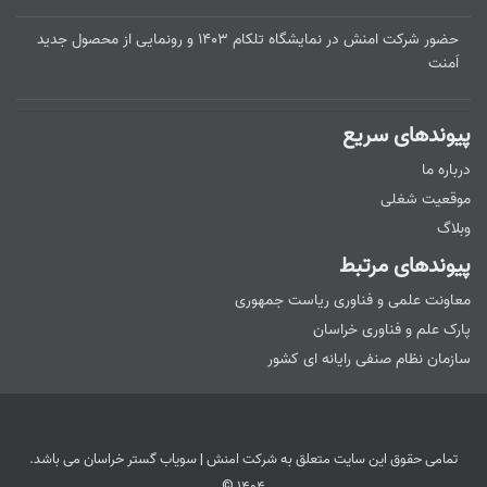
حضور شرکت امنش در نمایشگاه تلکام ۱۴۰۳ و رونمایی از محصول جدید
اَمنت
پیوندهای سریع
درباره ما
موقعیت شغلی
وبلاگ
پیوندهای مرتبط
معاونت علمی و فناوری ریاست جمهوری
پارک علم و فناوری خراسان
سازمان نظام صنفی رایانه ای کشور
تمامی حقوق این سایت متعلق به شرکت امنش | سویاب گستر خراسان می باشد.
۱۴۰۴ ©