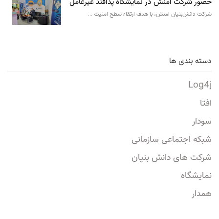
حضور شرکت امنش در نمایشگاه پدافند غیرعامل
شرکت دانش‌بنیان امنش، با هدف ارتقاء سطح امنیت …
دسته بندی ها
Log4j
افتا
سودار
شبکه اجتماعی سازمانی
شرکت های دانش بنیان
نمایشگاه
همدار