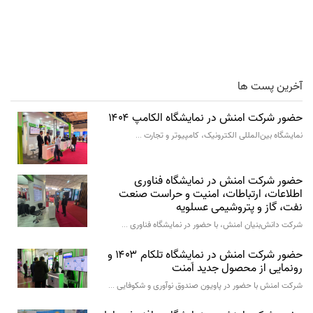
آخرین پست ها
حضور شرکت امنش در نمایشگاه الکامپ ۱۴۰۴
نمایشگاه بین‌المللی الکترونیک، کامپیوتر و تجارت …
حضور شرکت امنش در نمایشگاه فناوری
اطلاعات، ارتباطات، امنیت و حراست صنعت
نفت، گاز و پتروشیمی عسلویه
شرکت دانش‌بنیان امنش، با حضور در نمایشگاه فناوری …
حضور شرکت امنش در نمایشگاه تلکام ۱۴۰۳ و
رونمایی از محصول جدید اَمنت
شرکت امنش با حضور در پاویون صندوق نوآوری و شکوفایی …