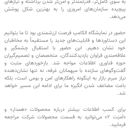
به سوی کامل‌تر، قدرتمندتر و امن‌تر شدن برداشته و نیازهای
پیچیده سازمان‌های امروزی را به بهترین شکل پوشش
می‌دهد.
حضور در نمایشگاه الکامپ فرصت ارزشمندی بود تا ما بتوانیم
این دستاوردها و قابلیت‌های جدید را مستقیماً به مخاطبان
خود نشان دهیم. این حضور با استقبال چشمگیر و
علاقه‌مندی فراوان بازدیدکنندگان، متخصصان و تصمیم‌گیران
حوزه فناوری اطلاعات مواجه شد. بازخوردهای مثبت و
گفت‌وگوهای سازنده با میهمانان غرفه، نه تنها نشان‌دهنده
نیاز مبرم بازار به اینگونه راهکارهای امن و بومی است، بلکه
باعث مضاعف شدن انگیزه ما برای ادامه این مسیر خواهد
شد.
برای کسب اطلاعات بیشتر درباره محصولات «همدار» و
«اَمنِت ۲» می‌توانید به قسمت محصولات شرکت مراجعه
فرمایید.