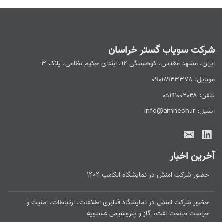
شرکت سویاب گستر خراسان
ایران، مشهد مقدس، کوهسنگی ۱۲، ابتدای حکیم نظامی، پلاک ۳
موبایل: ۰۹۰۱۸۹۴۳۳۷۸
تلفن: ۰۵۱۹۱۰۰۲۰۴۸
ایمیل: info@amnesh.ir
آخرین اخبار
حضور شرکت امنش در نمایشگاه الکامپ ۱۴۰۴
حضور شرکت امنش در نمایشگاه فناوری اطلاعات، ارتباطات، امنیت و
حراست صنعت نفت، گاز و پتروشیمی عسلویه