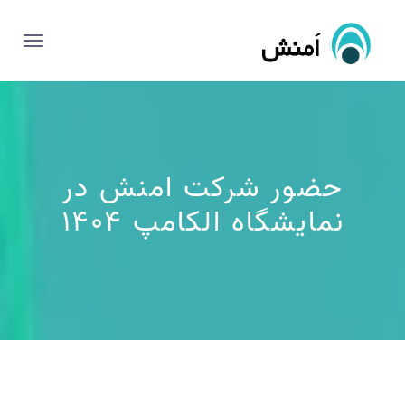
حضور شرکت امنش در
نمایشگاه الکامپ ۱۴۰۴