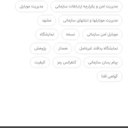
مدیریت امن و یکپارچه ارتباطات سازمانی
مدیریت موبایل
مدیریت موبایلها و تبلتهای سازمانی
مشهد
موبایل امن سازمانی
نسخه
نمایشگاه
نمایشگاه پدافند غیرعامل
همدار
پژوهش
پیام رسان سازمانی
کنفرانس رمز
کیفیت
گواهی افتا