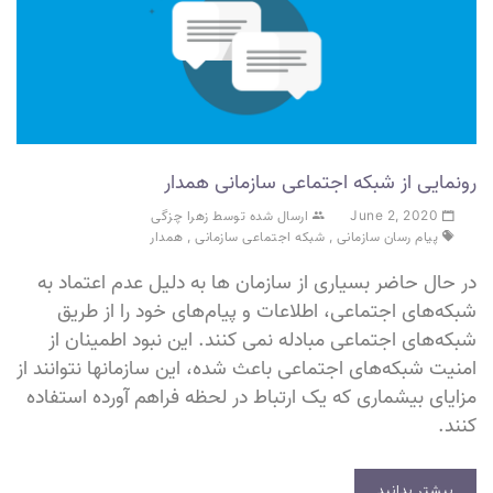
رونمایی از شبکه اجتماعی سازمانی همدار
June 2, 2020
ارسال شده توسط زهرا چزگی
پیام رسان سازمانی
,
شبکه اجتماعی سازمانی
,
همدار
در حال حاضر بسیاری از سازمان ها به دلیل عدم اعتماد به
شبکه‌های اجتماعی، اطلاعات و پیام‌های خود را از طریق
شبکه‌های اجتماعی مبادله نمی کنند. این نبود اطمینان از
امنیت شبکه‌های اجتماعی باعث شده، این سازمانها نتوانند از
مزایای بیشماری که یک ارتباط در لحظه فراهم آورده استفاده
کنند.
بیشتر بدانید