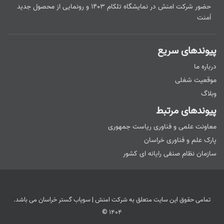
حضور شرکت امنش در نمایشگاه تلکام ۱۴۰۳ و رونمایی از محصول جدید
اَمنت
پیوندهای سریع
درباره ما
موقعیت شغلی
وبلاگ
پیوندهای مرتبط
معاونت علمی و فناوری ریاست جمهوری
پارک علم و فناوری خراسان
سازمان نظام صنفی رایانه ای کشور
تمامی حقوق این سایت متعلق به شرکت امنش | سویاب گستر خراسان می باشد.
۱۴۰۴ ©