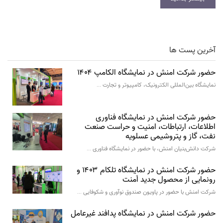
آخرین پست ها
حضور شرکت امنش در نمایشگاه الکامپ ۱۴۰۴
نمایشگاه بین‌المللی الکترونیک، کامپیوتر و تجارت …
حضور شرکت امنش در نمایشگاه فناوری
اطلاعات، ارتباطات، امنیت و حراست صنعت
نفت، گاز و پتروشیمی عسلویه
شرکت دانش‌بنیان امنش، با حضور در نمایشگاه فناوری …
حضور شرکت امنش در نمایشگاه تلکام ۱۴۰۳ و
رونمایی از محصول جدید اَمنت
شرکت امنش با حضور در پاویون صندوق نوآوری و شکوفایی …
حضور شرکت امنش در نمایشگاه پدافند غیرعامل