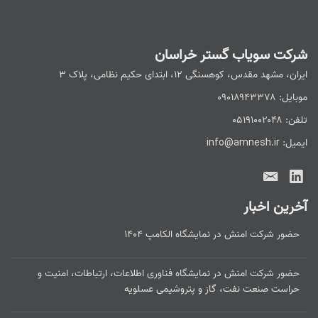
شرکت سویاب گستر خراسان
ایران، مشهد مقدس، کوهسنگی ۱۲، ابتدای حکیم نظامی، پلاک ۳
موبایل: ۰۹۰۱۸۹۴۳۳۷۸
تلفن: ۰۵۱۹۱۰۰۲۰۴۸
ایمیل: info@amnesh.ir
آخرین اخبار
حضور شرکت امنش در نمایشگاه الکامپ ۱۴۰۴
حضور شرکت امنش در نمایشگاه فناوری اطلاعات، ارتباطات، امنیت و
حراست صنعت نفت، گاز و پتروشیمی عسلویه