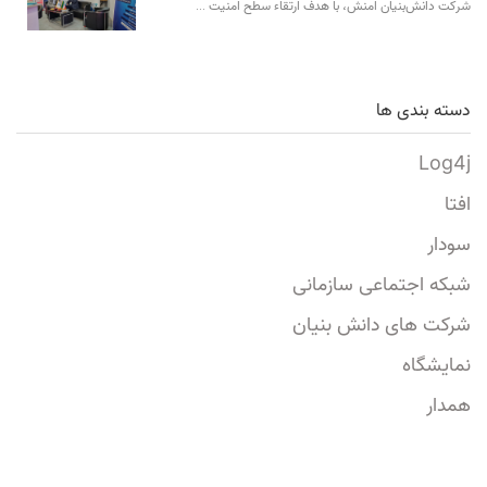
شرکت دانش‌بنیان امنش، با هدف ارتقاء سطح امنیت …
دسته بندی ها
Log4j
افتا
سودار
شبکه اجتماعی سازمانی
شرکت های دانش بنیان
نمایشگاه
همدار