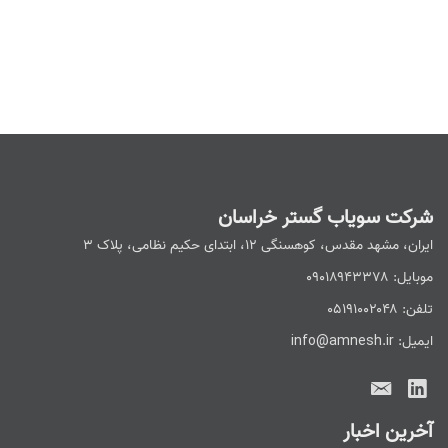
شرکت سویاب گستر خراسان
ایران، مشهد مقدس، کوهسنگی ۱۲، ابتدای حکیم نظامی، پلاک ۳
موبایل: ۰۹۰۱۸۹۴۳۳۷۸
تلفن: ۰۵۱۹۱۰۰۲۰۴۸
ایمیل: info@amnesh.ir
آخرین اخبار