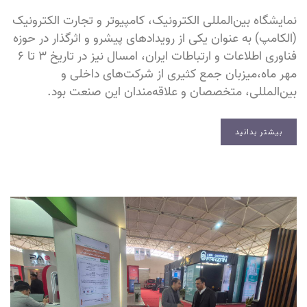
نمایشگاه بین‌المللی الکترونیک، کامپیوتر و تجارت الکترونیک
(الکامپ) به عنوان یکی از رویدادهای پیشرو و اثرگذار در حوزه
فناوری اطلاعات و ارتباطات ایران، امسال نیز در تاریخ ۳ تا ۶
مهر ماه،میزبان جمع کثیری از شرکت‌های داخلی و
بین‌المللی، متخصصان و علاقه‌مندان این صنعت بود.
بیشتر بدانید