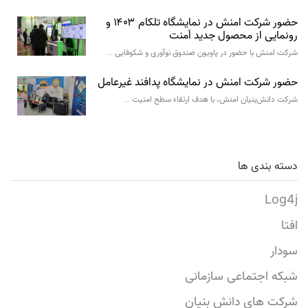
حضور شرکت امنش در نمایشگاه تلکام ۱۴۰۳ و
رونمایی از محصول جدید اَمنت
شرکت امنش با حضور در پاویون صندوق نوآوری و شکوفایی …
حضور شرکت امنش در نمایشگاه پدافند غیرعامل
شرکت دانش‌بنیان امنش، با هدف ارتقاء سطح امنیت …
دسته بندی ها
Log4j
افتا
سودار
شبکه اجتماعی سازمانی
شرکت های دانش بنیان