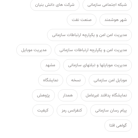
شبکه اجتماعی سازمانی
شرکت های دانش بنیان
شهر هوشمند
صنعت نفت
مدیریت امن امن و یکپارچه ارتباطات سازمانی
مدیریت امن و یکپارچه ارتباطات سازمانی
مدیریت موبایل
مدیریت موبایلها و تبلتهای سازمانی
مشهد
موبایل امن سازمانی
نسخه
نمایشگاه
نمایشگاه پدافند غیرعامل
همدار
پژوهش
پیام رسان سازمانی
کنفرانس رمز
کیفیت
گواهی افتا