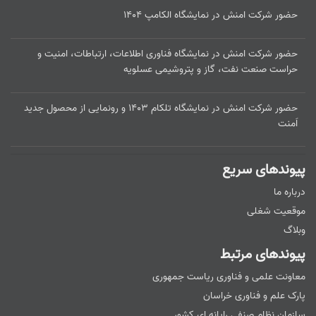
حضور شرکت امنش در نمایشگاه الکامپ ۱۴۰۴
حضور شرکت امنش در نمایشگاه فناوری اطلاعات، ارتباطات، امنیت و
حراست صنعت نفت، گاز و پتروشیمی عسلویه
حضور شرکت امنش در نمایشگاه تلکام ۱۴۰۳ و رونمایی از محصول جدید
اَمنت
پیوندهای سریع
درباره ما
موقعیت شغلی
وبلاگ
پیوندهای مرتبط
معاونت علمی و فناوری ریاست جمهوری
پارک علم و فناوری خراسان
سازمان نظام صنفی رایانه ای کشور