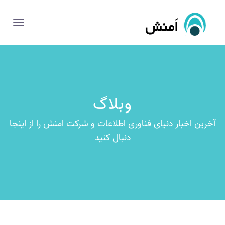
وبلاگ
آخرین اخبار دنیای فناوری اطلاعات و شرکت امنش را از اینجا
دنبال کنید