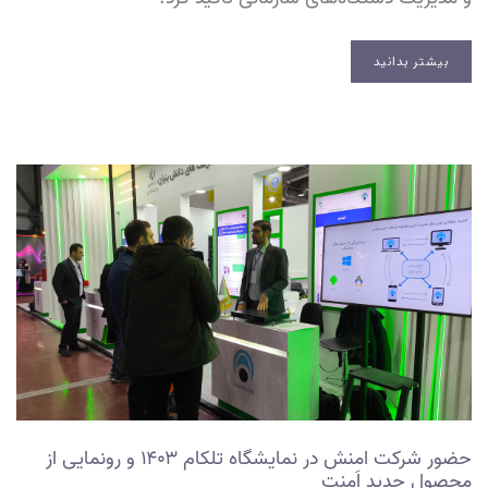
بیشتر بدانید
حضور شرکت امنش در نمایشگاه تلکام ۱۴۰۳ و رونمایی از
محصول جدید اَمنت