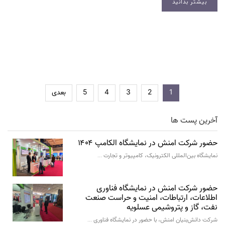
بیشتر بدانید
1
2
3
4
5
بعدی
آخرین پست ها
حضور شرکت امنش در نمایشگاه الکامپ ۱۴۰۴
نمایشگاه بین‌المللی الکترونیک، کامپیوتر و تجارت …
حضور شرکت امنش در نمایشگاه فناوری
اطلاعات، ارتباطات، امنیت و حراست صنعت
نفت، گاز و پتروشیمی عسلویه
شرکت دانش‌بنیان امنش، با حضور در نمایشگاه فناوری …