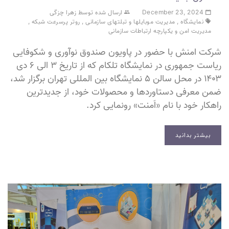
December 23, 2024
ارسال شده توسط زهرا چزگی
نمایشگاه
,
مدیریت موبایلها و تبلتهای سازمانی
,
روتر پرسرعت شبکه
,
مدیریت امن و یکپارچه ارتباطات سازمانی
شرکت امنش با حضور در پاویون صندوق نوآوری و شکوفایی
ریاست جمهوری در نمایشگاه تلکام که از تاریخ ۳ الی ۶ دی
۱۴۰۳ در محل سالن ۵ نمایشگاه بین المللی تهران برگزار شد،
ضمن معرفی دستاوردها و محصولات خود، از جدیدترین
راهکار خود با نام «اَمنت» رونمایی کرد.
بیشتر بدانید